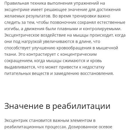
Правильная техника выполнения упражнений на
эксцентрике имеет решающее значение для достижения
желаемых результатов. Во время тренировки важно
следить за тем, чтобы позвоночник сохранял естественные
изгибы, а движения были плавными и контролируемыми.
Эксцентрическое воздействие на мышцы происходит, когда
они под нагрузкой увеличиваются в длине, что
способствует улучшению кровообращения в мышечной
ткани. Это контрастирует с концентрическим
сокращением, когда мышцы сжимаются и кровь
выдавливается, что может привести к недостатку
питательных веществ и замедлению восстановления.
Значение в реабилитации
Эксцентрик становится важным элементом в
реабилитационных процессах. Дозированное осевое