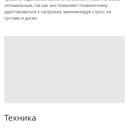
оптимальным, так как оно позволяет позвоночнику
адаптироваться к нагрузкам, минимизируя стресс на
суставы и диски.
Техника