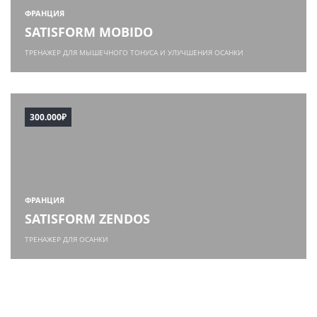
ФРАНЦИЯ
SATISFORM MOBIDO
ТРЕНАЖЕР ДЛЯ МЫШЕЧНОГО ТОНУСА И УЛУЧШЕНИЯ ОСАНКИ
300.000₽
ФРАНЦИЯ
SATISFORM ZENDOS
ТРЕНАЖЕР ДЛЯ ОСАНКИ