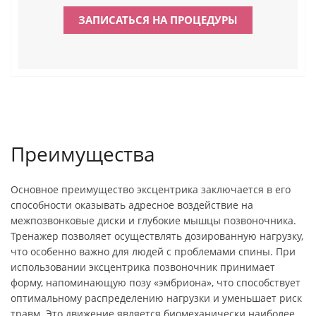
ЗАПИСАТЬСЯ НА ПРОЦЕДУРЫ
Преимущества
Основное преимущество эксцентрика заключается в его
способности оказывать адресное воздействие на
межпозвонковые диски и глубокие мышцы позвоночника.
Тренажер позволяет осуществлять дозированную нагрузку,
что особенно важно для людей с проблемами спины. При
использовании эксцентрика позвоночник принимает
форму, напоминающую позу «эмбриона», что способствует
оптимальному распределению нагрузки и уменьшает риск
травм. Это движение является биомеханически наиболее