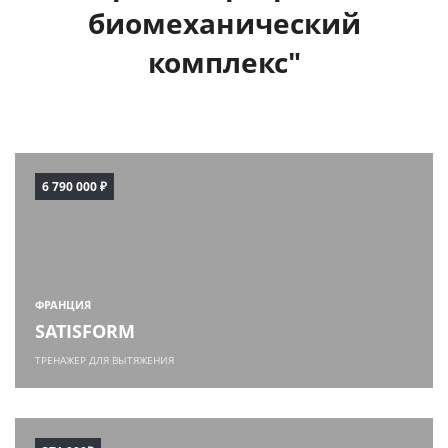
биомеханический
комплекс"
6 790 000 ₽
ФРАНЦИЯ
SATISFORM
ТРЕНАЖЕР ДЛЯ ВЫТЯЖЕНИЯ