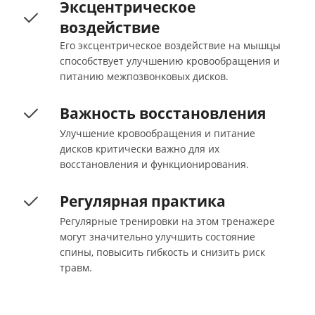
Эксцентрическое
воздействие
Его эксцентрическое воздействие на мышцы
способствует улучшению кровообращения и
питанию межпозвонковых дисков.
Важность восстановления
Улучшение кровообращения и питание
дисков критически важно для их
восстановления и функционирования.
Регулярная практика
Регулярные тренировки на этом тренажере
могут значительно улучшить состояние
спины, повысить гибкость и снизить риск
травм.