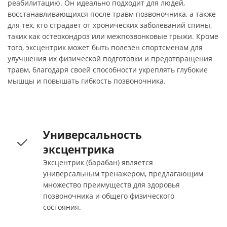
реабилитацию. Он идеально подходит для людей,
восстанавливающихся после травм позвоночника, а также
для тех, кто страдает от хронических заболеваний спины,
таких как остеохондроз или межпозвонковые грыжи. Кроме
того, эксцентрик может быть полезен спортсменам для
улучшения их физической подготовки и предотвращения
травм, благодаря своей способности укреплять глубокие
мышцы и повышать гибкость позвоночника.
Универсальность
эксцентрика
Эксцентрик (барабан) является
универсальным тренажером, предлагающим
множество преимуществ для здоровья
позвоночника и общего физического
состояния.