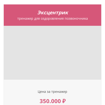
Эксцентрик
тренажер для оздоровления позвоночника
Цена за тренажер
350.000 ₽