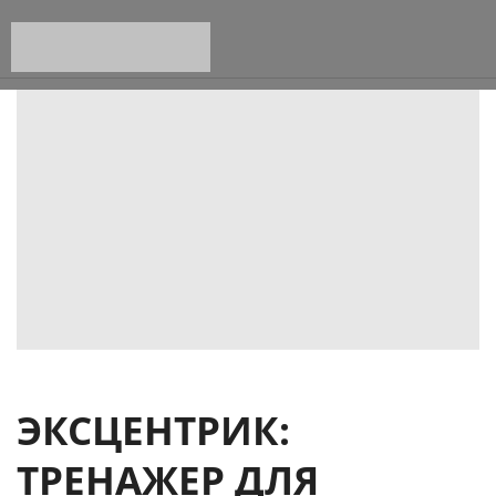
ЭКСЦЕНТРИК:
ТРЕНАЖЕР ДЛЯ