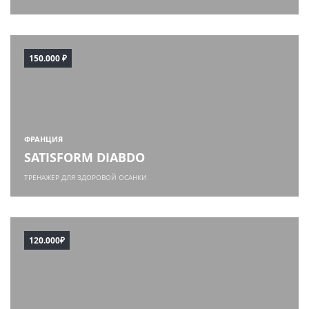
150.000 ₽
ФРАНЦИЯ
SATISFORM DIABDO
ТРЕНАЖЕР ДЛЯ ЗДОРОВОЙ ОСАНКИ
120.000₽