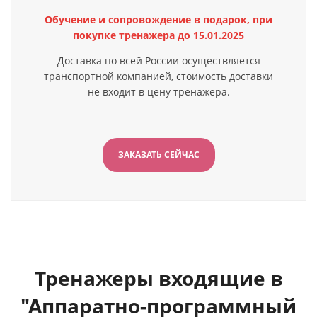
Обучение и сопровождение в подарок, при
покупке тренажера до 15.01.2025
Доставка по всей России осуществляется
транспортной компанией, стоимость доставки
не входит в цену тренажера.
ЗАКАЗАТЬ СЕЙЧАС
Тренажеры входящие в
"Аппаратно-программный