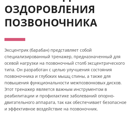
ОЗДОРОВЛЕНИЯ
ПОЗВОНОЧНИКА
Эксцентрик (барабан) представляет собой
специализированный тренажер, предназначенный для
осевой нагрузки на позвоночный столб эксцентрического
типа. Он разработан с целью улучшения состояния
позвоночника и глубоких мышц спины, а также для
повышения функциональности межпозвонковых дисков.
Этот тренажер является важным инструментом в
реабилитации и профилактике заболеваний опорно-
двигательного аппарата, так как обеспечивает безопасное
и эффективное воздействие на позвоночник.