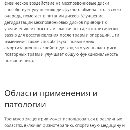
физическое воздействие на межпозвонковые диски
способствует улучшению диффузного обмена, что, в свою
очередь, помогает в питании дисков. Улучшение
дегидратации межпозвонковых дисков приводит к
увеличению их высоты и эластичности, что критически
важно для восстановления после травм и операций. Эти
изменения также способствуют повышению
амортизационных свойств дисков, что уменьшает риск
повторных травм и улучшает общую функциональность
позвоночника.
Области применения и
патологии
Тренажер эксцентрик может использоваться в различных
областях, включая физиотерапию, спортивную медицину и