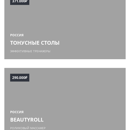
371.000₽
РОССИЯ
ТОНУСНЫЕ СТОЛЫ
ЭФФЕКТИВНЫЕ ТРЕНАЖЕРЫ
290.000₽
РОССИЯ
BEAUTYROLL
РОЛИКОВЫЙ МАССАЖЕР