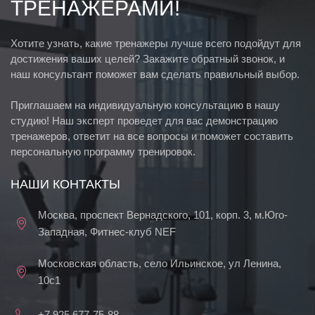
ТРЕНАЖЕРАМИ!
Хотите узнать, какие тренажеры лучше всего подойдут для
достижения ваших целей? Закажите обратный звонок, и
наш консультант поможет вам сделать правильный выбор.
Приглашаем на индивидуальную консультацию в нашу
студию! Наш эксперт проведет для вас демонстрацию
тренажеров, ответит на все вопросы и поможет составить
персональную программу тренировок.
НАШИ КОНТАКТЫ
Москва, проспект Вернадского, 101, корп. 3, м.Юго-
Западная, Фитнес-клуб NEF
Московская область, село Ильинское, ул Ленина,
10с1
+7 925 677-75-88