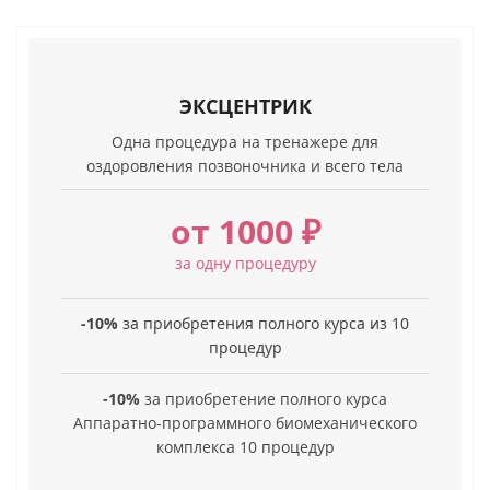
ЭКСЦЕНТРИК
Одна процедура на тренажере для
оздоровления позвоночника и всего тела
от 1000 ₽
за одну процедуру
-10%
за приобретения полного курса из 10
процедур
-10%
за приобретение полного курса
Аппаратно-программного биомеханического
комплекса 10 процедур