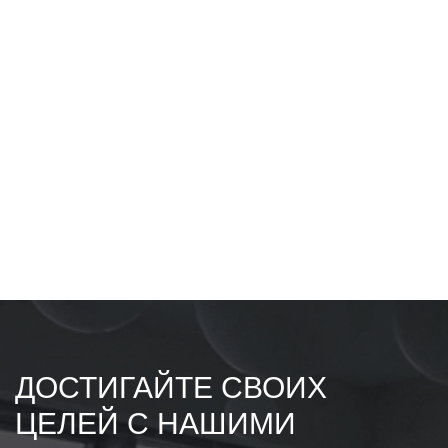
ДОСТИГАЙТЕ СВОИХ
ЦЕЛЕЙ С НАШИМИ